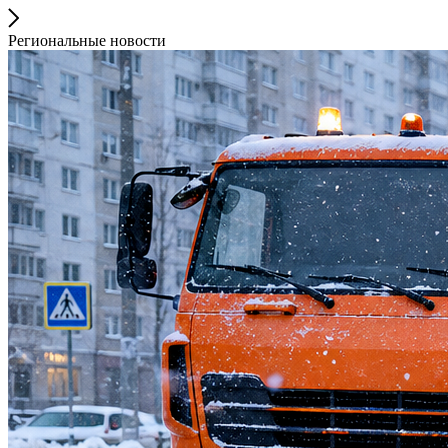
Региональные новости