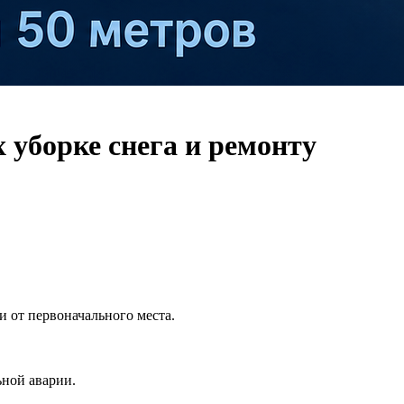
 уборке снега и ремонту
и от первоначального места.
ьной аварии.