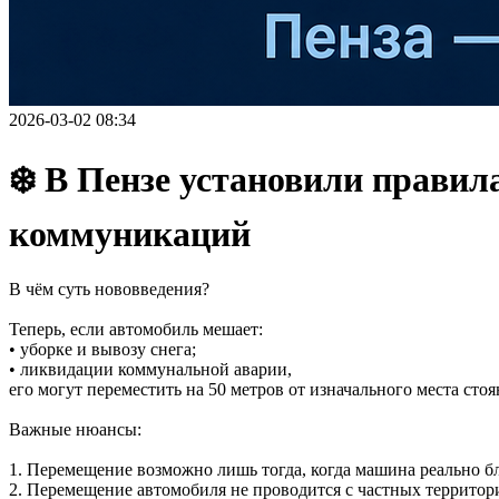
2026-03-02 08:34
❄️ В Пензе установили прави
коммуникаций
В чём суть нововведения?
Теперь, если автомобиль мешает:
• уборке и вывозу снега;
• ликвидации коммунальной аварии,
его могут переместить на 50 метров от изначального места сто
Важные нюансы:
1. Перемещение возможно лишь тогда, когда машина реально 
2. Перемещение автомобиля не проводится с частных территор