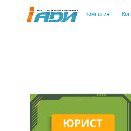
Компания
Кон