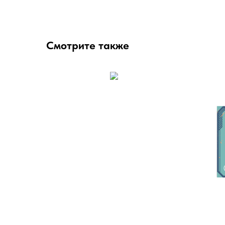
Смотрите также