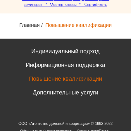
семинаров * Мастер-классы * Сертификаты
Главная
/
Повышение квалификации
Индивидуальный подход
Информационная поддержка
Повышение квалификации
Дополнительные услуги
ООО «Агентство деловой информации» © 1992-2022