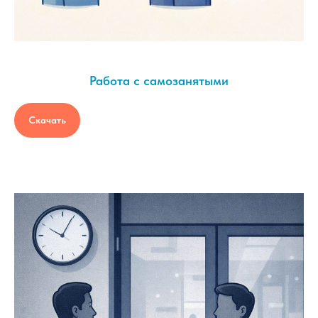
Работа с самозанятыми
Скачать