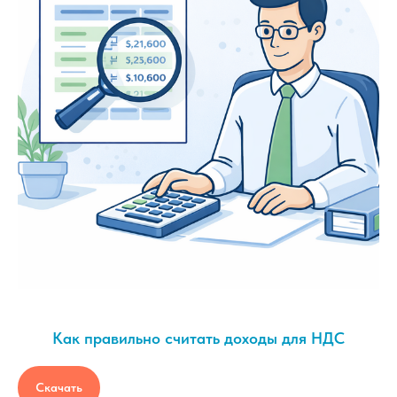
Как правильно считать доходы для НДС
Скачать