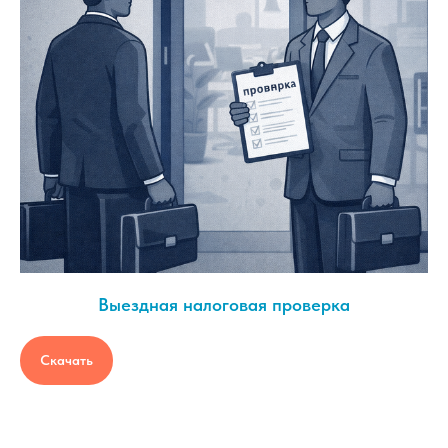
Выездная налоговая проверка
Скачать