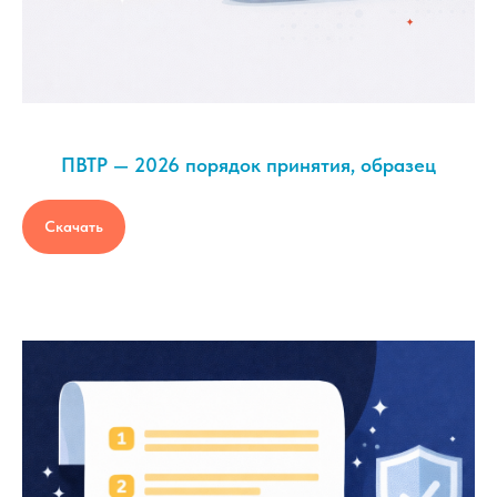
ПВТР — 2026 порядок принятия, образец
Скачать