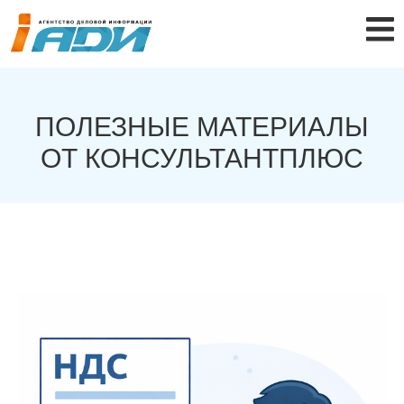
ПОЛЕЗНЫЕ МАТЕРИАЛЫ
ОТ КОНСУЛЬТАНТПЛЮС