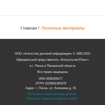
Главная
/
Полезные материалы
ООО «Агентство деловой информации» © 1992-2022
Официальный представитель «КонсультантПлюс»
в г. Пенза и Пензенской области
Все права защищены
ИНН 5836305477
ОГРН 1025801365479
Адрес: г. Пенза, ул. Калинина д. 91
Политика о персональных данных
Политика обработки файлов cookie