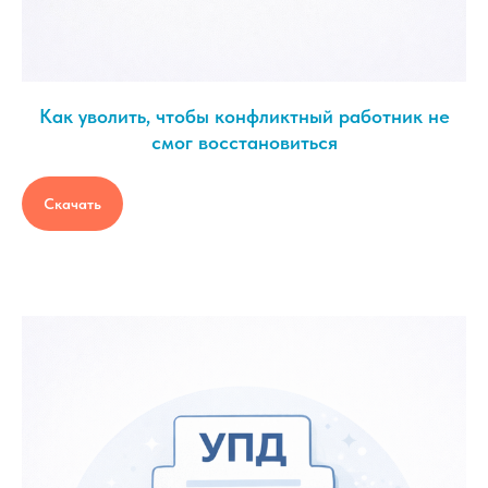
Как уволить, чтобы конфликтный работник не
смог восстановиться
Скачать