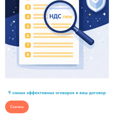
9 самых эффективных оговорок в ваш договор
Скачать