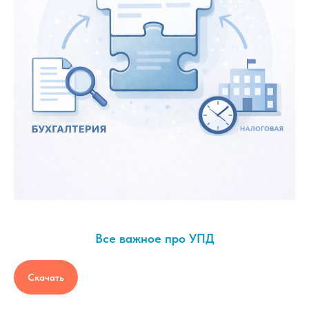
Все важное про УПД
Скачать