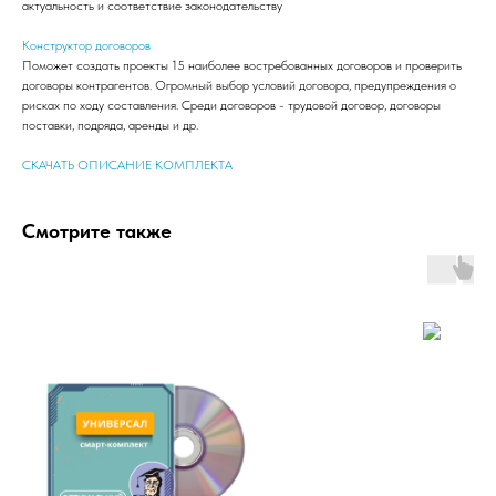
актуальность и соответствие законодательству
Конструктор договоров
Поможет создать проекты 15 наиболее востребованных договоров и проверить
договоры контрагентов. Огромный выбор условий договора, предупреждения о
рисках по ходу составления. Среди договоров - трудовой договор, договоры
поставки, подряда, аренды и др.
СКАЧАТЬ ОПИСАНИЕ КОМПЛЕКТА
Смотрите также