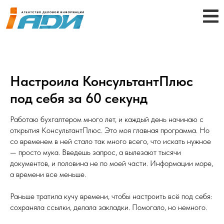
Настроила КонсультантПлюс
под себя за 60 секунд
Работаю бухгалтером много лет, и каждый день начинаю с
открытия КонсультантПлюс. Это моя главная программа. Но
со временем в ней стало так много всего, что искать нужное
— просто мука. Введешь запрос, а вылезают тысячи
документов, и половина не по моей части. Информации море,
а времени все меньше.
Раньше тратила кучу времени, чтобы настроить всё под себя:
сохраняла ссылки, делала закладки. Помогало, но немного.