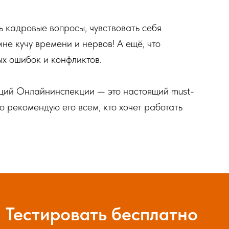
ь кадровые вопросы, чувствовать себя
не кучу времени и нервов! А ещё, что
х ошибок и конфликтов.
аций Онлайнинспекции — это настоящий must-
о рекомендую его всем, кто хочет работать
Тестировать бесплатно