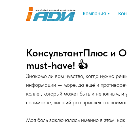
Компания
Кон
КонсультантПлюс и О
must-have! 👍
Знакомо ли вам чувство, когда нужно реши
информации — море, да ещё и противореч
коллег, который может быть и неполным, и 
понимаете, лишний раз привлекать вниман
Моя боль заключалась именно в этом: как