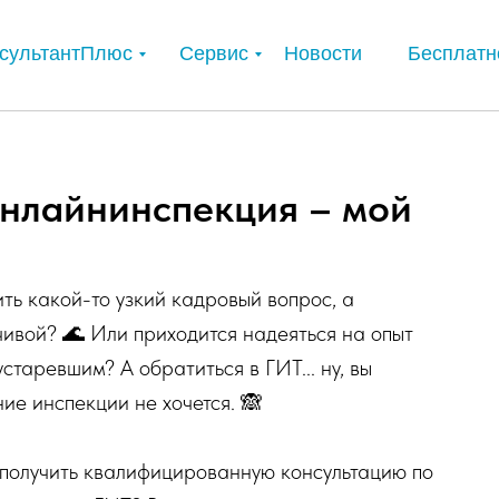
сультантПлюс
Сервис
Новости
Бесплатн
нлайнинспекция – мой
ть какой-то узкий кадровый вопрос, а
ивой? 🌊 Или приходится надеяться на опыт
устаревшим? А обратиться в ГИТ... ну, вы
ие инспекции не хочется. 🙈
 получить квалифицированную консультацию по