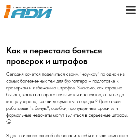
Как я перестала бояться
проверок и штрафов
Сегодня хочется поделиться своим "ноу-хау" по одной из
самых болезненных тем для бухгалтера – подготовке к
проверкам и избежанию штрафов. Знакомо, как страшно
бывает, когда на пороге появляется инспектор, а ты не до
конца уверена, все ли документы в порядке? Даже если
работаешь "в белую", ошибки, пропущенные сроки или
формальные недочеты могут вылиться в серьезные штрафы.
🤔
Я долго искала способ обезопасить себя и свою компанию