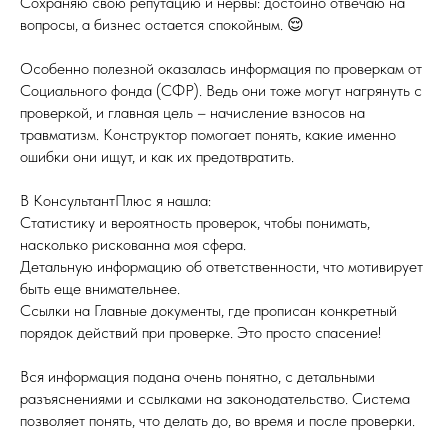
Сохраняю свою репутацию и нервы: достойно отвечаю на
вопросы, а бизнес остается спокойным. 😌
Особенно полезной оказалась информация по проверкам от
Социального фонда (СФР). Ведь они тоже могут нагрянуть с
проверкой, и главная цель – начисление взносов на
травматизм. Конструктор помогает понять, какие именно
ошибки они ищут, и как их предотвратить.
В КонсультантПлюс я нашла:
Статистику и вероятность проверок, чтобы понимать,
насколько рискованна моя сфера.
Детальную информацию об ответственности, что мотивирует
быть еще внимательнее.
Ссылки на Главные документы, где прописан конкретный
порядок действий при проверке. Это просто спасение!
Вся информация подана очень понятно, с детальными
разъяснениями и ссылками на законодательство. Система
позволяет понять, что делать до, во время и после проверки.