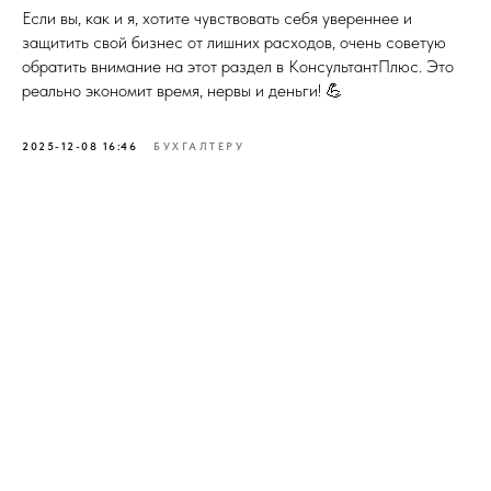
Если вы, как и я, хотите чувствовать себя увереннее и
защитить свой бизнес от лишних расходов, очень советую
обратить внимание на этот раздел в КонсультантПлюс. Это
реально экономит время, нервы и деньги! 💪
2025-12-08 16:46
БУХГАЛТЕРУ