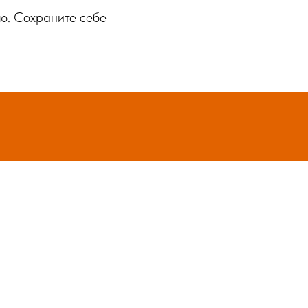
ую. Сохраните себе