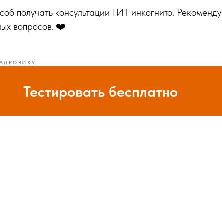
соб получать консультации ГИТ инкогнито. Рекоменд
ных вопросов. ❤️
АДРОВИКУ
Тестировать бесплатно