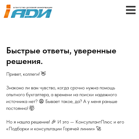
Быстрые ответы, уверенные
решения.
Привет, коллеги! 👋
Знакомо ли вам чувство, когда срочно нужна помощь
опытного бухгалтера, а времени на поиски надежного
источника нет? 😩 Бывает такое, да? А у меня раньше
постоянно! 🤯
Но я нашла решение! 🎉 И это — КонсультантПлюс и его
«Подборки и консультации Горячей линии» 🚀