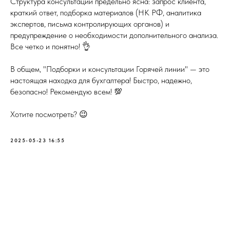
Структура консультаций предельно ясна: запрос клиента,
краткий ответ, подборка материалов (НК РФ, аналитика
экспертов, письма контролирующих органов) и
предупреждение о необходимости дополнительного анализа.
Все четко и понятно! 👌
В общем, "Подборки и консультации Горячей линии" — это
настоящая находка для бухгалтера! Быстро, надежно,
безопасно! Рекомендую всем! 💯
Хотите посмотреть? 😉
2025-05-23 16:55