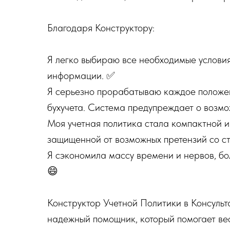
Благодаря Конструктору:
Я легко выбираю все необходимые условия
информации. ✅
Я серьезно прорабатываю каждое положе
бухучета. Система предупреждает о возмож
Моя учетная политика стала компактной и 
защищенной от возможных претензий со с
Я сэкономила массу времени и нервов, бо
😄
Конструктор Учетной Политики в Консульт
надежный помощник, который помогает ве