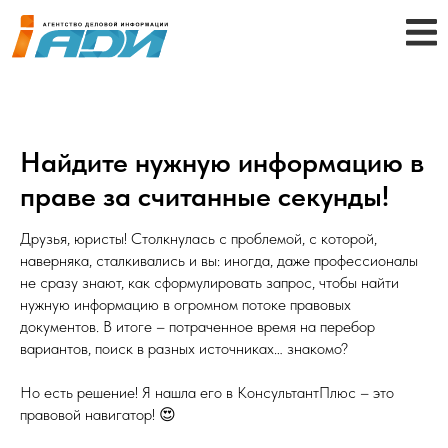
Найдите нужную информацию в
праве за считанные секунды!
Друзья, юристы! Столкнулась с проблемой, с которой,
наверняка, сталкивались и вы: иногда, даже профессионалы
не сразу знают, как сформулировать запрос, чтобы найти
нужную информацию в огромном потоке правовых
документов. В итоге – потраченное время на перебор
вариантов, поиск в разных источниках… знакомо?
Но есть решение! Я нашла его в КонсультантПлюс – это
правовой навигатор! 😍