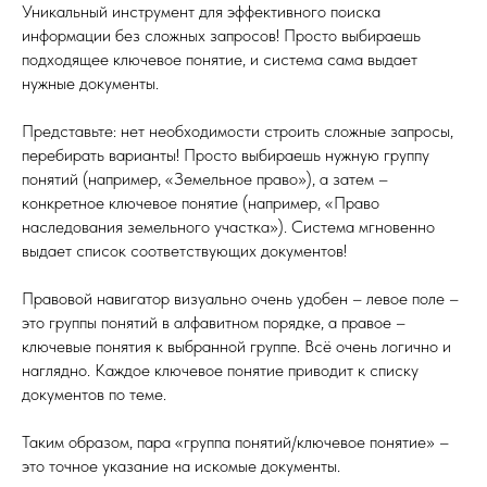
Уникальный инструмент для эффективного поиска
информации без сложных запросов! Просто выбираешь
подходящее ключевое понятие, и система сама выдает
нужные документы.
Представьте: нет необходимости строить сложные запросы,
перебирать варианты! Просто выбираешь нужную группу
понятий (например, «Земельное право»), а затем –
конкретное ключевое понятие (например, «Право
наследования земельного участка»). Система мгновенно
выдает список соответствующих документов!
Правовой навигатор визуально очень удобен – левое поле –
это группы понятий в алфавитном порядке, а правое –
ключевые понятия к выбранной группе. Всё очень логично и
наглядно. Каждое ключевое понятие приводит к списку
документов по теме.
Таким образом, пара «группа понятий/ключевое понятие» –
это точное указание на искомые документы.