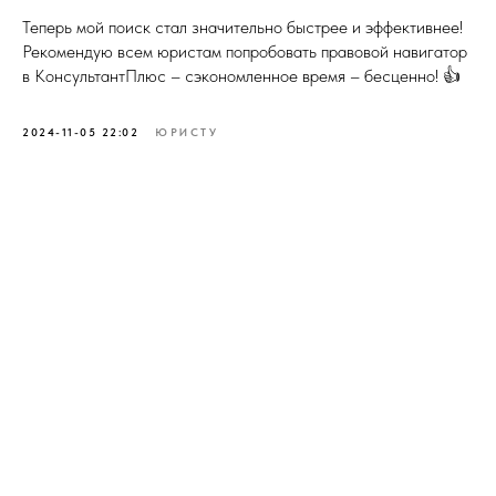
Теперь мой поиск стал значительно быстрее и эффективнее!
Рекомендую всем юристам попробовать правовой навигатор
в КонсультантПлюс – сэкономленное время – бесценно! 👍
2024-11-05 22:02
ЮРИСТУ