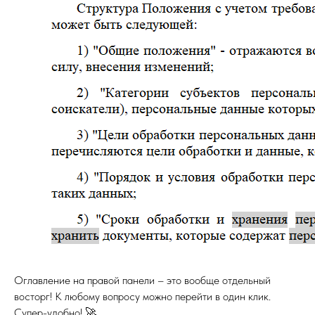
Оглавление на правой панели – это вообще отдельный
восторг! К любому вопросу можно перейти в один клик.
Супер-удобно! 🚀