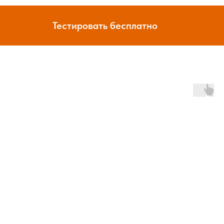
Тестировать бесплатно