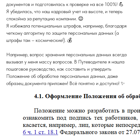
документов и подготовилась к проверке на все 100%! 💪
Я убедилась, что наш кадровый учет на высоте, и теперь
спокойна за репутацию компании. 😌
Я избежала потенциальных штрафов, например, благодаря
четкому алгоритму по защите персональных данных (а
штрафы там – космические!). 💰
Например, вопрос хранения персональных данных всегда
вызывал у меня массу вопросов. В Путеводителе я нашла
пошаговое руководство, как составить и утвердить
Положение об обработке персональных данных, даже
образец документа приложен! Всё понятно и доступно! ✨