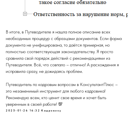
В итоге, в Путеводителе я нашла полное описание всех
необходимых процедур с образцами документов. Если форма
документа не унифицирована, то даётся примерная, но
полностью соответствующая законодательству. Я просто
сравнила свой порядок действий с рекомендациями из
Путеводителя. Всё, что совпало – отлично! А расхождения я
исправила сразу, не дожидаясь проблем.
Путеводитель по кадровым вопросам в КонсультантПлюс –
это незаменимый инструмент для любого кадровика!
Рекомендую всем, кто ценит свое время и хочет быть
уверенным в своей работе! 💯
2025-01-26 16:32
Кадровику