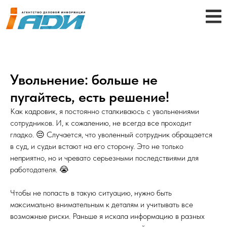
Увольнение: больше не
пугайтесь, есть решение!
Как кадровик, я постоянно сталкиваюсь с увольнениями
сотрудников. И, к сожалению, не всегда все проходит
гладко. 😔 Случается, что уволенный сотрудник обращается
в суд, и судьи встают на его сторону. Это не только
неприятно, но и чревато серьезными последствиями для
работодателя. 😭
Чтобы не попасть в такую ситуацию, нужно быть
максимально внимательным к деталям и учитывать все
возможные риски. Раньше я искала информацию в разных