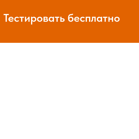
Тестировать бесплатно