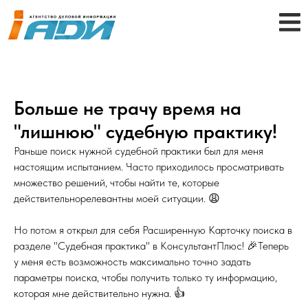
Больше не трачу время на
"лишнюю" судебную практику!
Раньше поиск нужной судебной практики был для меня
настоящим испытанием. Часто приходилось просматривать
множество решений, чтобы найти те, которые
действительнорелевантны моей ситуации. 😩
Но потом я открыл для себя Расширенную Карточку поиска в
разделе "Судебная практика" в КонсультантПлюс! 🎉Теперь
у меня есть возможность максимально точно задать
параметры поиска, чтобы получить только ту информацию,
которая мне действительно нужна. 👍