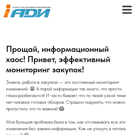
Прощай, информационный
хаос! Привет, эффективный
мониторинг закупок!
Знаете, работа в закупках — это постоянный мониторинг
изменений. 😫 А порой информации так много, что просто
глаза разбегаются! И часто бывает, что по твоей узкой теме
нет никаких готовых обзоров. Страшно подумать, что можно
пропустить что-то важное! 😱
Моя большая проблема была в том, как отслеживать все эти
изменения без завала информации. Как не утонуть в потоке