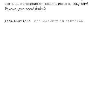
это просто спасение для специалистов по закупкам!
Рекомендую всем! 👍👍👍
2025-04-09 08:18
СПЕЦИАЛИСТУ ПО ЗАКУПКАМ