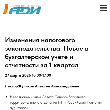
Изменения налогового
законодательства. Новое в
бухгалтерском учете и
отчетности за 1 квартал
27 марта 2026 10:00-17:00
Лектор:Куликов Алексей Александрович
Независимый член Совета Северо-Западного
территориального отделения НП «Российская Коллегия
аудиторов».