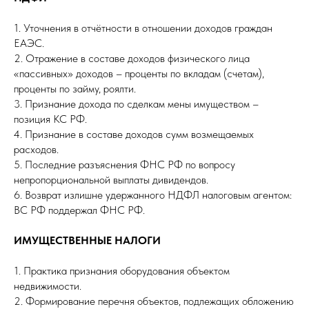
1. Уточнения в отчётности в отношении доходов граждан
ЕАЭС.
2. Отражение в составе доходов физического лица
«пассивных» доходов – проценты по вкладам (счетам),
проценты по займу, роялти.
3. Признание дохода по сделкам мены имуществом –
позиция КС РФ.
4. Признание в составе доходов сумм возмещаемых
расходов.
5. Последние разъяснения ФНС РФ по вопросу
непропорциональной выплаты дивидендов.
6. Возврат излишне удержанного НДФЛ налоговым агентом:
ВС РФ поддержал ФНС РФ.
ИМУЩЕСТВЕННЫЕ НАЛОГИ
1. Практика признания оборудования объектом
недвижимости.
2. Формирование перечня объектов, подлежащих обложению