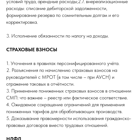
условий труда, арендные расходы;2.7. внереализационные
расходы: списание дебиторской задолженности,
формирование резерва по сомнительным долгам и его
корректировка.
3. Исполнение обязанности по налогу на доходы.
СТРАХОВЫЕ ВЗНОСЫ
1. Уточнения в правилах персонифицированного учёта.
2. Разъяснения по начислению страховых взносов на
руководителей с МРОТ (в том числе – при АУСН) и
отражение таковых в отчётности.
3. Применение пониженных страховых взносов в отношении
СМП: что важнее – реестр или фактическое соответствие.
4. Ожидаемое сокращение ограничений для применения
пониженных тарифов для обрабатывающих производств.
5. Доказывание правомерности использования гражданско-
правовых договоров вместо трудовых отношений.
НДФЛ