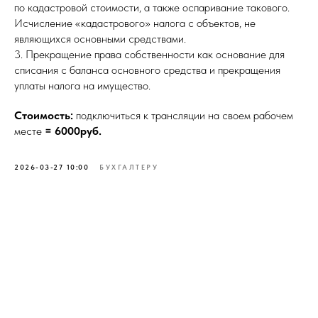
по кадастровой стоимости, а также оспаривание такового.
Исчисление «кадастрового» налога с объектов, не
являющихся основными средствами.
3. Прекращение права собственности как основание для
списания с баланса основного средства и прекращения
уплаты налога на имущество.
Стоимость:
подключиться к трансляции на своем рабочем
месте
= 6000руб.
2026-03-27 10:00
БУХГАЛТЕРУ