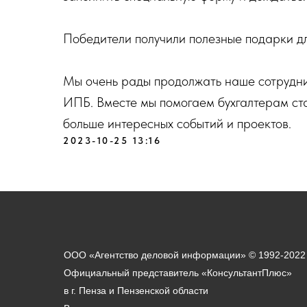
Победители получили полезные подарки дл
Мы очень рады продолжать наше сотрудни
ИПБ. Вместе мы помогаем бухгалтерам ст
больше интересных событий и проектов.
2023-10-25 13:16
ООО «Агентство деловой информации» © 1992-2022
Официальный представитель «КонсультантПлюс»
в г. Пенза и Пензенской области