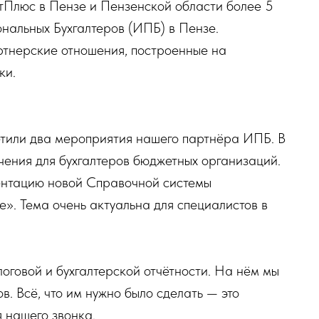
тПлюс в Пензе и Пензенской области более 5
нальных Бухгалтеров (ИПБ) в Пензе.
ртнерские отношения, построенные на
ки.
осетили два мероприятия нашего партнёра ИПБ. В
чения для бухгалтеров бюджетных организаций.
ентацию новой Справочной системы
». Тема очень актуальна для специалистов в
логовой и бухгалтерской отчётности. На нём мы
. Всё, что им нужно было сделать — это
 нашего звонка.