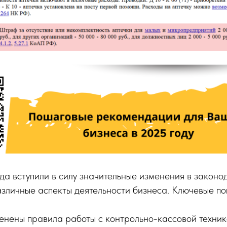
да вступили в силу значительные изменения в законод
зличные аспекты деятельности бизнеса. Ключевые по
нены правила работы с контрольно-кассовой технико