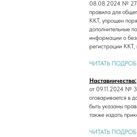
08.08.2024 № 274
правила для обще
ККТ, упрощен пор
дополнительные п
информации о безн
регистрации ККТ, 
ЧИТАТЬ ПОДРОБ
Наставничества:
от 09.11.2024 № 3
оговаривается в д
быть указаны прав
также издать прик
ЧИТАТЬ ПОДРОБ