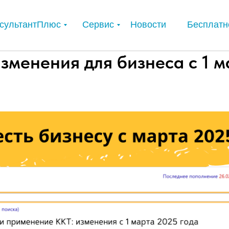
сультантПлюс
Сервис
Новости
Бесплатн
зменения для бизнеса с 1 м