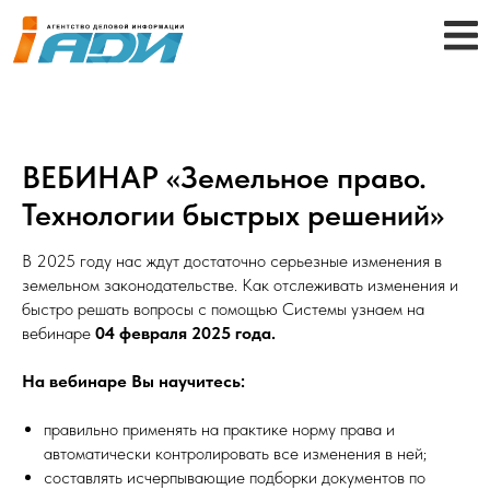
ВЕБИНАР «Земельное право.
Технологии быстрых решений»
В 2025 году нас ждут достаточно серьезные изменения в
земельном законодательстве. Как отслеживать изменения и
быстро решать вопросы с помощью Системы узнаем на
вебинаре
04 февраля 2025 года.
На вебинаре Вы научитесь:
правильно применять на практике норму права и
автоматически контролировать все изменения в ней;
составлять исчерпывающие подборки документов по