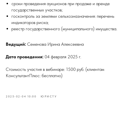
сроки проведения аукционов при продаже и аренде
государственных участков;
госконтроль за землями сельхозназначения: перечень
индикаторов риска;
реестр государственного (муниципального) имущества.
Ведущий:
Семенова Ирина Алексеевна
Дата проведения:
04 февраля 2025 г.
Стоимость участия в вебинаре: 1500 руб. (клиентам
КонсультантПлюс: бесплатно)
2025-02-04 10:00
ЮРИСТУ