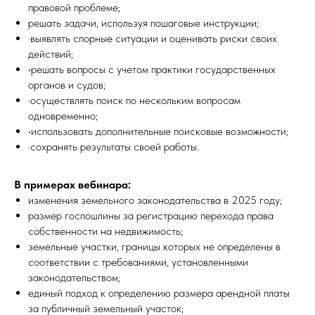
правовой проблеме;
решать задачи, используя пошаговые инструкции;
·выявлять спорные ситуации и оценивать риски своих
действий;
·
решать вопросы с учетом практики государственных
органов и судов;
·осуществлять поиск по нескольким вопросам
одновременно;
·
использовать дополнительные поисковые возможности;
·сохранять результаты своей работы.
В примерах вебинара:
изменения земельного законодательства в 2025 году;
размер госпошлины за регистрацию перехода права
собственности на недвижимость;
земельные участки, границы которых не определены в
соответствии с требованиями, установленными
законодательством;
единый подход к определению размера арендной платы
за публичный земельный участок;