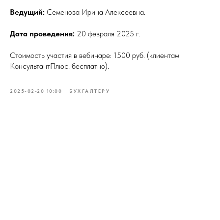
Ведущий:
Семенова Ирина Алексеевна.
Дата проведения:
20 февраля 2025 г.
Стоимость участия в вебинаре: 1500 руб. (клиентам
КонсультантПлюс: бесплатно).
2025-02-20 10:00
БУХГАЛТЕРУ