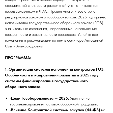
специальный счет, вести раздельный учет, отчитываться
перед заказчиком и ФАС. Правил много, и все строго
регулируются законом о гособоронзаказе. 2025 год принёс
исполнителям государственного оборонного заказа (ГОЗ)
значительные изменения, направленные на повышение
прозрачности и эффективности процессов. Узнайте все
изменения и рекомендации по ним в семинаре Антошиной
Ольги Александровны.
ПРОГРАММА:
1. Организация системы исполнения контрактов ГОЗ.
Особенности и направления развития в 2025 году
системы финансирования государственного
оборонного заказа.
·
Цели Гособоронзаказа — 2025.
Увеличение
госфинансирования поставок оборонной продукции.
·
Влияние Контрактной системы закупок (44-ФЗ)
на