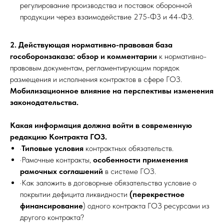
регулирование производства и поставок оборонной
продукции через взаимодействие 275-ФЗ и 44-ФЗ.
2. Действующая нормативно-правовая база
гособоронзаказа:
обзор и комментарии
к нормативно-
правовым документам, регламентирующим порядок
размещения и исполнения контрактов в сфере ГОЗ.
Мобилизационное влияние на перспективы изменения
законодательства.
Какая информация должна войти в современную
редакцию Контракта ГОЗ.
·
Типовые условия
контрактных обязательств.
·Рамочные контракты,
особенности применения
рамочных соглашений
в системе ГОЗ.
·Как заложить в договорные обязательства условие о
покрытии дефицита ликвидности
(перекрестное
финансирование
) одного контракта ГОЗ ресурсами из
другого контракта?