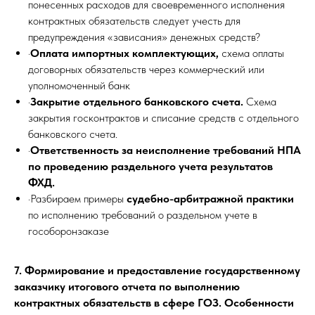
понесенных расходов для своевременного исполнения
контрактных обязательств следует учесть для
предупреждения «зависания» денежных средств?
·
Оплата импортных комплектующих,
схема оплаты
договорных обязательств через коммерческий или
уполномоченный банк
·
Закрытие отдельного банковского счета.
Схема
закрытия госконтрактов и списание средств с отдельного
банковского счета.
·
Ответственность за неисполнение требований НПА
по проведению раздельного учета результатов
ФХД.
·Разбираем примеры
судебно-арбитражной практики
по исполнению требований о раздельном учете в
гособоронзаказе
7. Формирование и предоставление государственному
заказчику итогового отчета по выполнению
контрактных обязательств в сфере ГОЗ.
Особенности