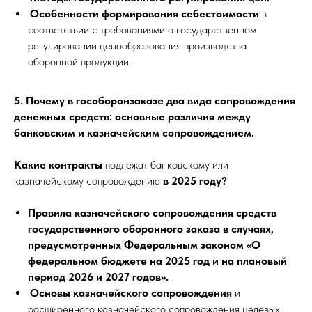
·
Особенности формирования себестоимости
в
соответствии с требованиями о государственном
регулировании ценообразования производства
оборонной продукции.
5. Почему в гособоронзаказе два вида сопровождения
денежных средств: основные различия между
банковским и казначейским сопровождением.
Какие контракты
подлежат банковскому или
казначейскому сопровождению
в 2025 году?
Правила казначейского сопровождения средств
государственного оборонного заказа в случаях,
предусмотренных Федеральным законом «О
федеральном бюджете на 2025 год и на плановый
период 2026 и 2027 годов».
·
Основы казначейского сопровождения
и
расширенного казначейского сопровождения целевых