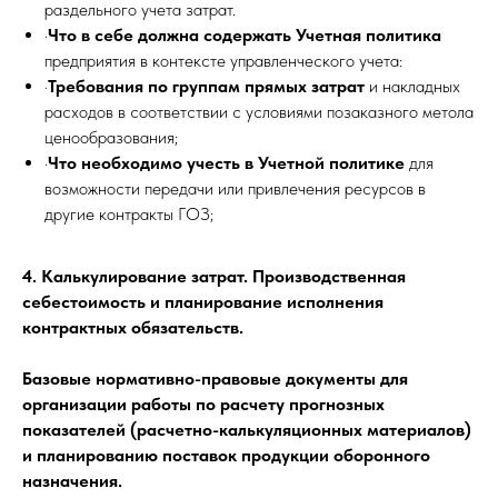
раздельного учета затрат.
·
Что в себе должна содержать Учетная политика
предприятия в контексте управленческого учета:
·
Требования по группам прямых затрат
и накладных
расходов в соответствии с условиями позаказного метола
ценообразования;
·
Что необходимо учесть в Учетной политике
для
возможности передачи или привлечения ресурсов в
другие контракты ГОЗ;
4. Калькулирование затрат. Производственная
себестоимость и планирование исполнения
контрактных обязательств.
Базовые нормативно-правовые документы для
организации работы по расчету прогнозных
показателей (расчетно-калькуляционных материалов)
и планированию поставок продукции оборонного
назначения.