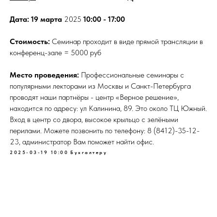
Дата: 19 марта
2025
10:00 - 17:00
Стоимость:
Семинар проходит в виде прямой трансляции в
конференц-зале = 5000 руб
Место проведения:
Профессиональные семинары с
популярными лекторами из Москвы и Санкт-Петербурга
проводят наши партнёры - центр «Верное решение»,
находится по адресу: ул Калинина, 89. Это около ТЦ Южный.
Вход в центр со двора, высокое крыльцо с зелёными
перилами. Можете позвонить по телефону: 8 (8412)-35-12-
23, администратор Вам поможет найти офис.
2025-03-19 10:00
Бухгалтеру