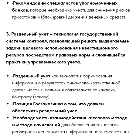
·
Рекомендации специалистов уполномоченных
банков
, которые необходимо учесть для снижения рисков
приостановки (блокировки) движения денежных средств.
3. Раздельный учет – технология государственной
системы контроля, позволяющей решать выдвигаемые
задачи целевого использования инвестиционного
ресурса посредством правовых норм и сложившейся
практики управленческого учета.
·
Раздельный учет
как технология формирования
информации о результатах финансово-хозяйственной
деятельности выполнения обязательств по каждому
контракту (заказу).
·
Позиция Госзаказчика о том, что должен
обеспечить раздельный учет
.
·
Необходимость взаимодействия кассового метода
и метода начислений
для обеспечения технологии
регулярного менеджмента информационного обеспечения