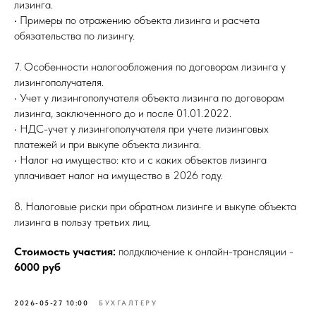
лизинга.
• Примеры по отражению объекта лизинга и расчета
обязательства по лизингу.
7. Особенности налогообложения по договорам лизинга у
лизингополучателя.
• Учет у лизингополучателя объекта лизинга по договорам
лизинга, заключенного до и после 01.01.2022.
• НДС-учет у лизингополучателя при учете лизинговых
платежей и при выкупе объекта лизинга.
• Налог на имущество: кто и с каких объектов лизинга
уплачивает налог на имущество в 2026 году.
8. Налоговые риски при обратном лизинге и выкупе объекта
лизинга в пользу третьих лиц.
Стоимость участия:
полдключение к онлайн-трансляции -
6000 руб
2026-05-27 10:00
БУХГАЛТЕРУ