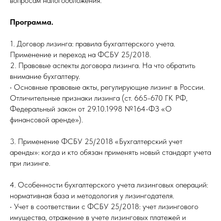
вопросам налогообложения.
Программа.
1. Договор лизинга: правила бухгалтерского учета.
Применение и переход на ФСБУ 25/2018.
2. Правовые аспекты договора лизинга. На что обратить
внимание бухгалтеру.
• Основные правовые акты, регулирующие лизинг в России.
Отличительные признаки лизинга (ст. 665-670 ГК РФ,
Федеральный закон от 29.10.1998 №164-ФЗ «О
финансовой аренде»).
3. Применение ФСБУ 25/2018 «Бухгалтерский учет
аренды»: когда и кто обязан применять новый стандарт учета
при лизинге.
4. Особенности бухгалтерского учета лизинговых операций:
нормативная база и методология у лизингодателя.
• Учет в соответствии с ФСБУ 25/2018: учет лизингового
имущества, отражение в учете лизинговых платежей и