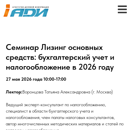
Семинар Лизинг основных
средств: бухгалтерский учет и
налогообложение в 2026 году
27 мая 2026 года 10:00-17:00
Лектор:
Воронцова Татьяна Александровна (г. Москва)
Ведущий эксперт-консультант по налогообложению,
специалист в области бухгалтерского учета и
налогообложения, член палаты налоговых консультантов,
автор многочисленных методических материалов и статей по