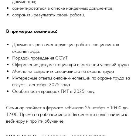
документах;
ориентироваться в списке найденных документов;
сохранять результаты своей работы.
В примерах семинара:
Документы регламентирующие работы специалистов
охраны труда.
Порядок проведения СОУТ
Оформление документации при изменении условий труда
Можно ли сократить специалиста по охране труда
Интересные ответы онлайн-инспекции по охране труда за
август - сентябрь 2025 года
Особенности проверок ГИТ в 2025 году.
Семинар пройдет в формате вебинара 25 ноября с 10:00 до
12:00. Прямо на рабочем месте Вы сможете подключиться к
вебинару и пройти обучение.