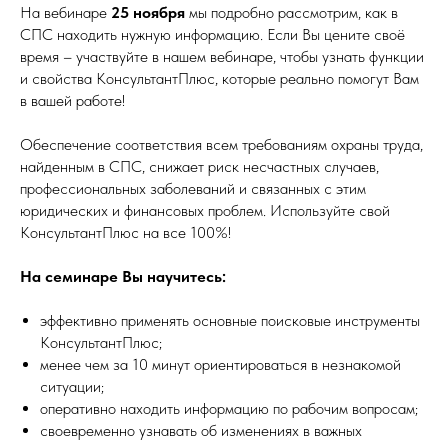
На вебинаре
25 ноября
мы подробно рассмотрим, как в
СПС находить нужную информацию. Если Вы цените своё
время – участвуйте в нашем вебинаре, чтобы узнать функции
и свойства КонсультантПлюс, которые реально помогут Вам
в вашей работе!
Обеспечение соответствия всем требованиям охраны труда,
найденным в СПС, снижает риск несчастных случаев,
профессиональных заболеваний и связанных с этим
юридических и финансовых проблем. Используйте свой
КонсультантПлюс на все 100%!
На семинаре Вы научитесь:
эффективно применять основные поисковые инструменты
КонсультантПлюс;
менее чем за 10 минут ориентироваться в незнакомой
ситуации;
оперативно находить информацию по рабочим вопросам;
своевременно узнавать об изменениях в важных