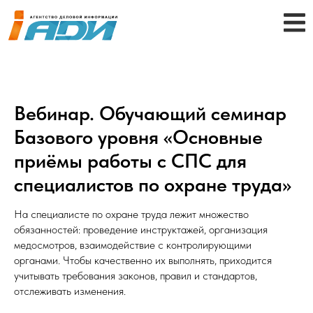
Вебинар. Обучающий семинар
Базового уровня «Основные
приёмы работы с СПС для
специалистов по охране труда»
На специалисте по охране труда лежит множество
обязанностей: проведение инструктажей, организация
медосмотров, взаимодействие с контролирующими
органами. Чтобы качественно их выполнять, приходится
учитывать требования законов, правил и стандартов,
отслеживать изменения.