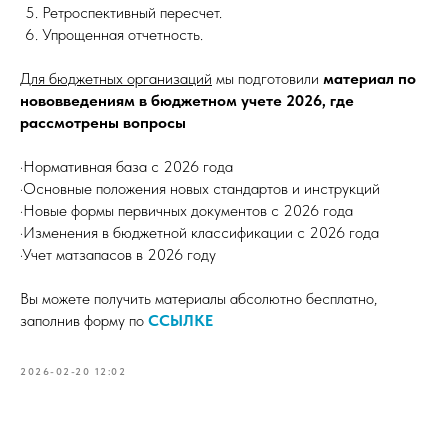
Ретроспективный пересчет.
Упрощенная отчетность.
Для бюджетных организаций
мы подготовили
материал по
нововведениям в бюджетном учете 2026, где
рассмотрены вопросы
·Нормативная база с 2026 года
·Основные положения новых стандартов и инструкций
·Новые формы первичных документов с 2026 года
·Изменения в бюджетной классификации с 2026 года
·Учет матзапасов в 2026 году
Вы можете получить материалы абсолютно бесплатно,
заполнив форму по
ССЫЛКЕ
2026-02-20 12:02