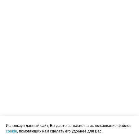
Используя данный сайт, Вы даете согласие на использование файлов
cookie
, помогающих нам сделать его удобнее для Вас.