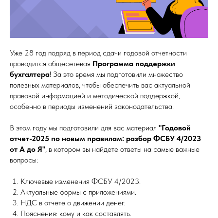
Уже 28 год подряд в период сдачи годовой отчетности
проводится общесетевая
Программа поддержки
бухгалтера
! За это время мы подготовили множество
полезных материалов, чтобы обеспечить вас актуальной
правовой информацией и методической поддержкой,
особенно в периоды изменений законодательства.
В этом году мы подготовили для вас материал
"Годовой
отчет-2025 по новым правилам: разбор ФСБУ 4/2023
от А до Я"
, в котором вы найдете ответы на самые важные
вопросы:
Ключевые изменения ФСБУ 4/2023.
Актуальные формы с приложениями.
НДС в отчете о движении денег.
Пояснения: кому и как составлять.