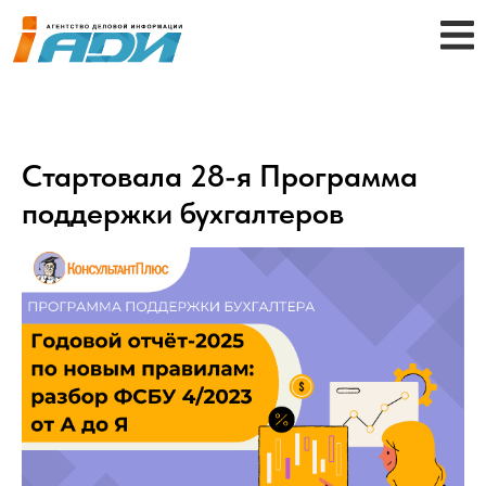
Стартовала 28-я Программа
поддержки бухгалтеров