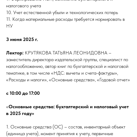
налогового учета
10. Учет естественной убыли и технологических потерь
11. Когда материальные расходы требуется нормировать в
НУ
3 июня 2025 г.
Лектор:
КРУТЯКОВА ТАТЬЯНА ЛЕОНИДОВНА –
заместитель директора издательской группы, специалист по
налогообложению, автор книг по бухгалтерской и налоговой
тематике, в том числе «НДС: вычеты и счета-фактуры»,
«Расходы и налоги», «Основные средства», «Годовой отчет»
с 10:00 до 17:00
«
Основные средства: бухгалтерский и налоговый учет
в 2025 году»
1. Основные средства (ОС) – состав, инвентарный объект
(единица учета), момент принятия к учету, первичные