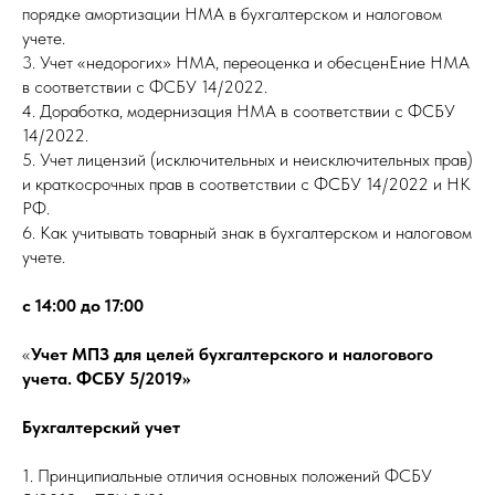
порядке амортизации НМА в бухгалтерском и налоговом
учете.
3. Учет «недорогих» НМА, переоценка и обесценЕние НМА
в соответствии с ФСБУ 14/2022.
4. Доработка, модернизация НМА в соответствии с ФСБУ
14/2022.
5. Учет лицензий (исключительных и неисключительных прав)
и краткосрочных прав в соответствии с ФСБУ 14/2022 и НК
РФ.
6. Как учитывать товарный знак в бухгалтерском и налоговом
учете.
с 14:00 до 17:00
«
Учет МПЗ для целей бухгалтерского и налогового
учета. ФСБУ 5/2019»
Бухгалтерский учет
1. Принципиальные отличия основных положений ФСБУ