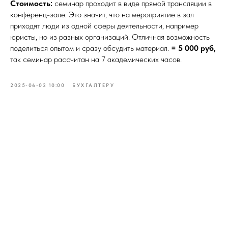
Стоимость:
семинар проходит в виде прямой трансляции в
конференц-зале. Это значит, что на мероприятие в зал
приходят люди из одной сферы деятельности, например
юристы, но из разных организаций. Отличная возможность
поделиться опытом и сразу обсудить материал.
= 5 000 руб,
так семинар рассчитан на 7 академических часов.
2025-06-02 10:00
БУХГАЛТЕРУ