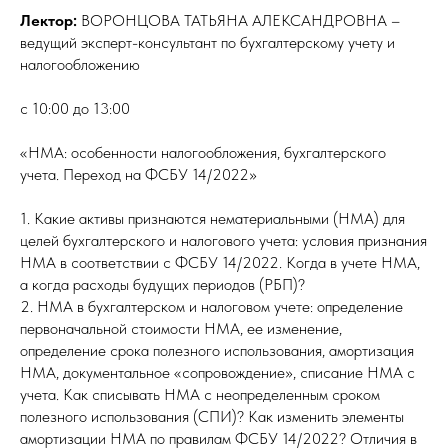
Лектор:
ВОРОНЦОВА ТАТЬЯНА АЛЕКСАНДРОВНА –
ведущий эксперт-консультант по бухгалтерскому учету и
налогообложению
с 10:00 до 13:00
«НМА: особенности налогообложения, бухгалтерского
учета. Переход на ФСБУ 14/2022»
1. Какие активы признаются нематериальными (НМА) для
целей бухгалтерского и налогового учета: условия признания
НМА в соответствии с ФСБУ 14/2022. Когда в учете НМА,
а когда расходы будущих периодов (РБП)?
2. НМА в бухгалтерском и налоговом учете: определение
первоначальной стоимости НМА, ее изменение,
определение срока полезного использования, амортизация
НМА, документальное «сопровождение», списание НМА с
учета. Как списывать НМА с неопределенным сроком
полезного использования (СПИ)? Как изменить элементы
амортизации НМА по правилам ФСБУ 14/2022? Отличия в