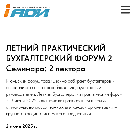
ЛЕТНИЙ ПРАКТИЧЕСКИЙ
БУХГАЛТЕРСКИЙ ФОРУМ 2
Семинара: 2 лектора
Июньский форум традиционно собирает бухгалтеров и
специалистов по налогообложению, аудиторов и
руководителей. Летний бухгалтерский практический форум
2-3 июня 2025 года поможет разобраться в самых
актуальных вопросах, важных для каждой организации –
крупного холдинга или малого предприятия.
2 июня 2025 г.