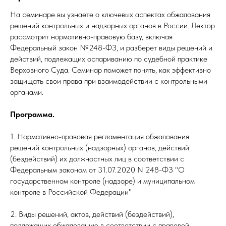
На семинаре вы узнаете о ключевых аспектах обжалования
решений контрольных и надзорных органов в России. Лектор
рассмотрит нормативно-правовую базу, включая
Федеральный закон №248-ФЗ, и разберет виды решений и
действий, подлежащих оспариванию по судебной практике
Верховного Суда. Семинар поможет понять, как эффективно
защищать свои права при взаимодействии с контрольными
органами.
Программа.
1. Нормативно-правовая регламентация обжалования
решений контрольных (надзорных) органов, действий
(бездействий) их должностных лиц в соответствии с
Федеральным законом от 31.07.2020 N 248-ФЗ "О
государственном контроле (надзоре) и муниципальном
контроле в Российской Федерации"
2. Виды решений, актов, действий (бездействий),
подлежащих обжалованию в соответствии с правовой