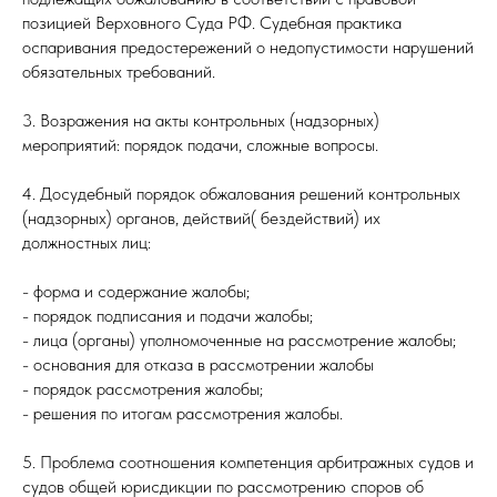
позицией Верховного Суда РФ. Судебная практика
оспаривания предостережений о недопустимости нарушений
обязательных требований.
3. Возражения на акты контрольных (надзорных)
мероприятий: порядок подачи, сложные вопросы.
4. Досудебный порядок обжалования решений контрольных
(надзорных) органов, действий( бездействий) их
должностных лиц:
- форма и содержание жалобы;
- порядок подписания и подачи жалобы;
- лица (органы) уполномоченные на рассмотрение жалобы;
- основания для отказа в рассмотрении жалобы
- порядок рассмотрения жалобы;
- решения по итогам рассмотрения жалобы.
5. Проблема соотношения компетенция арбитражных судов и
судов общей юрисдикции по рассмотрению споров об