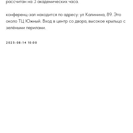
рассчитан на 3 академических часа.
конференц-зал находится по адресу: ул Калинина, 89. Это
около ТЦ Южный. Вход в центр со двора, высокое крыльцо с
зелёными перилами.
2025-08-14 10:00