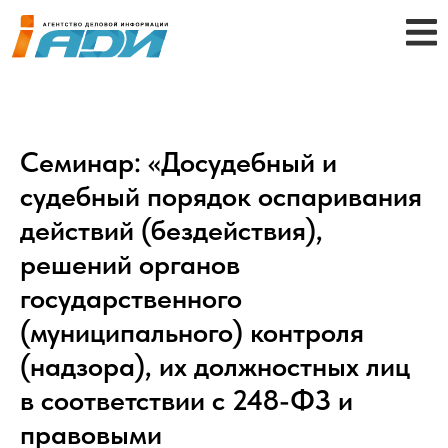
Семинар: «Досудебный и
судебный порядок оспаривания
действий (бездействия),
решений органов
государственного
(муниципального) контроля
(надзора), их должностных лиц
в соответствии с 248-ФЗ и
правовыми