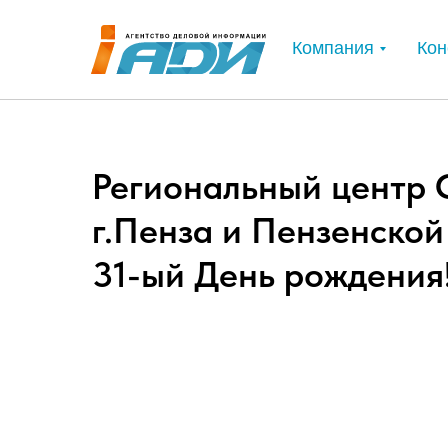
Компания
Кон
Региональный центр 
г.Пенза и Пензенской
31-ый День рождения