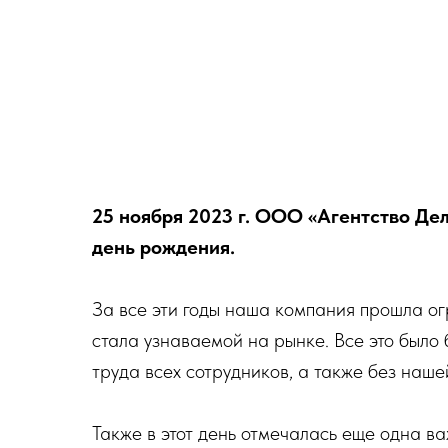
25 ноября 2023 г. ООО «Агентство Де
день рождения.
За все эти годы наша компания прошла ог
стала узнаваемой на рынке. Все это было
труда всех сотрудников, а также без наш
Также в этот день отмечалась еще одна в