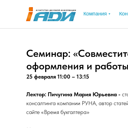
Компания
Кон
Семинар: «Совместит
оформления и работ
25 февраля 11:00 – 13:15
Лектор: Пичугина Мария Юрьевна -
ст
консалтинга компании РУНА, автор стате
сайте «Время бухгалтера»