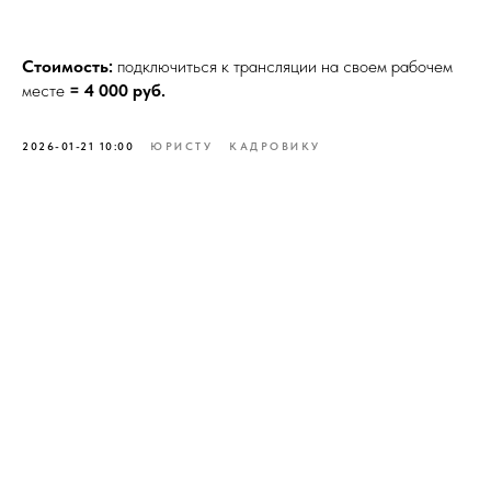
Стоимость:
подключиться к трансляции на своем рабочем
месте
= 4 000 руб.
2026-01-21 10:00
ЮРИСТУ
КАДРОВИКУ