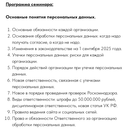
Программа семинара:
Основные понятия персональных данных.
Основные обязанности каждой организации.
Основания обработки персональных данных: когда надо
получать согласие, а когда не надо.
Изменения в законодательстве на 1 сентября 2025 года.
Утечки персональных данных: риски для каждой
организации.
Порядок действий организации при утечке персональных
данных.
Новая ответственность, связанная с утечками
персональных данных.
Новое в порядке проведения проверок Роскомнадзора.
Виды ответственности: штрафы до 50.000.000 рублей,
дисциплинарная ответственность, новая статья УК РФ.
Правила ведения сайта и социальных сетей.
Права и обязанности Ответственного за организацию
обработки персональных данных.