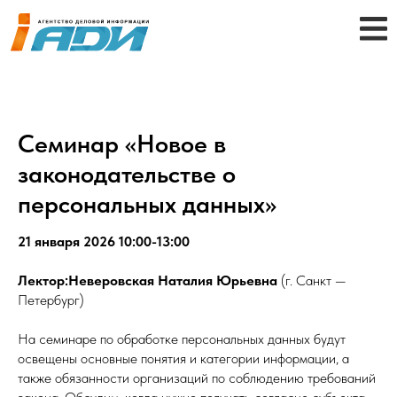
Семинар «Новое в
законодательстве о
персональных данных»
21 января 2026 10:00-13:00
Лектор:Неверовская Наталия Юрьевна
(г. Санкт —
Петербург)
На семинаре по обработке персональных данных будут
освещены основные понятия и категории информации, а
также обязанности организаций по соблюдению требований