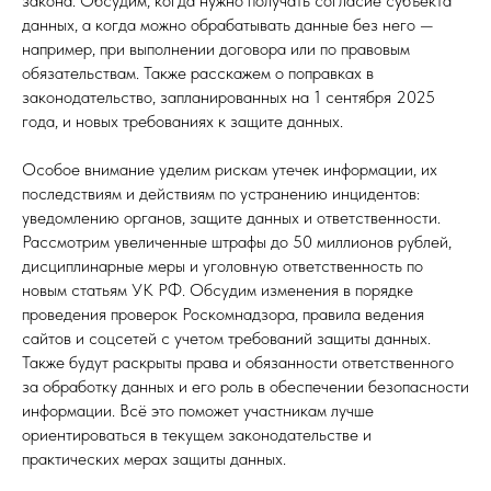
закона. Обсудим, когда нужно получать согласие субъекта
данных, а когда можно обрабатывать данные без него —
например, при выполнении договора или по правовым
обязательствам. Также расскажем о поправках в
законодательство, запланированных на 1 сентября 2025
года, и новых требованиях к защите данных.
Особое внимание уделим рискам утечек информации, их
последствиям и действиям по устранению инцидентов:
уведомлению органов, защите данных и ответственности.
Рассмотрим увеличенные штрафы до 50 миллионов рублей,
дисциплинарные меры и уголовную ответственность по
новым статьям УК РФ. Обсудим изменения в порядке
проведения проверок Роскомнадзора, правила ведения
сайтов и соцсетей с учетом требований защиты данных.
Также будут раскрыты права и обязанности ответственного
за обработку данных и его роль в обеспечении безопасности
информации. Всё это поможет участникам лучше
ориентироваться в текущем законодательстве и
практических мерах защиты данных.