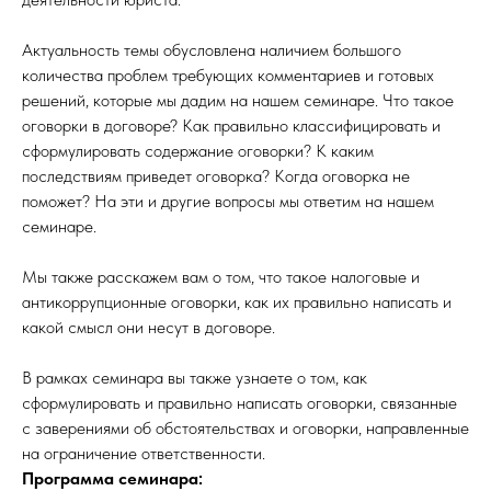
Актуальность темы обусловлена наличием большого
количества проблем требующих комментариев и готовых
решений, которые мы дадим на нашем семинаре. Что такое
оговорки в договоре? Как правильно классифицировать и
сформулировать содержание оговорки? К каким
последствиям приведет оговорка? Когда оговорка не
поможет? На эти и другие вопросы мы ответим на нашем
семинаре.
Мы также расскажем вам о том, что такое налоговые и
антикоррупционные оговорки, как их правильно написать и
какой смысл они несут в договоре.
В рамках семинара вы также узнаете о том, как
сформулировать и правильно написать оговорки, связанные
с заверениями об обстоятельствах и оговорки, направленные
на ограничение ответственности.
Программа семинара: