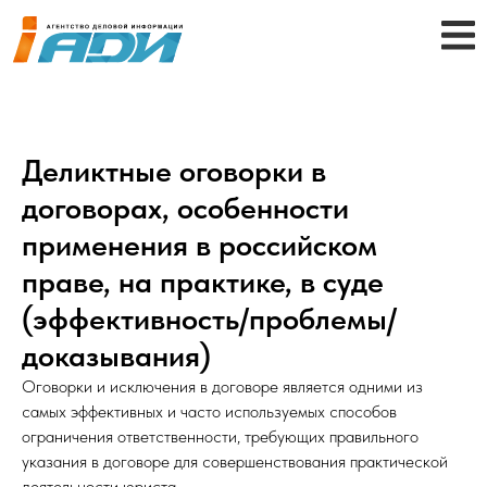
Деликтные оговорки в
договорах, особенности
применения в российском
праве, на практике, в суде
(эффективность/проблемы/
доказывания)
Оговорки и исключения в договоре является одними из
самых эффективных и часто используемых способов
ограничения ответственности, требующих правильного
указания в договоре для совершенствования практической
деятельности юриста.